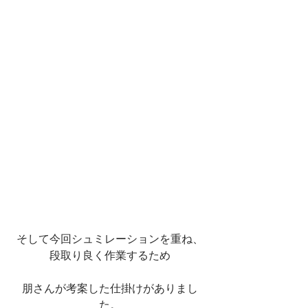
そして今回シュミレーションを重ね、
段取り良く作業するため
朋さんが考案した仕掛けがありまし
た。