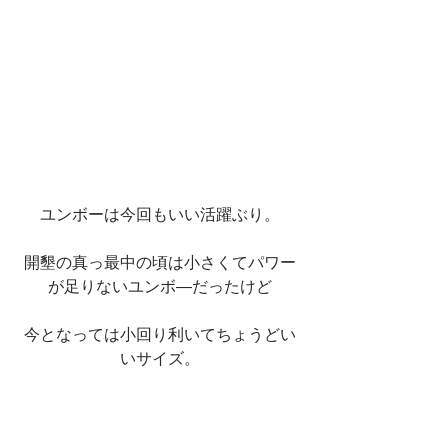
ユンボーは今回もいい活躍ぶり。
開墾の真っ最中の頃は小さくてパワー
が足りないユンボ―だったけど
今となっては小回り利いてちょうどい
いサイズ。