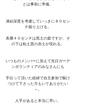
とは事前に準備。
凍結深度を考慮していっきに８０セン
チ掘り上げる。
表層４０センチは黒土の庭ですが、そ
の下は粘土質の赤土が現れる。
いつものメンバーに加えて先日ガーデ
ンボランティアのみなさんにも
手伝って頂いた経緯で自主参加で駆け
つけて下さった方もいてありがたい
～。
人手があると本当に早い。