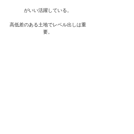
がいい活躍している。
高低差のある土地でレベル出しは重
要。