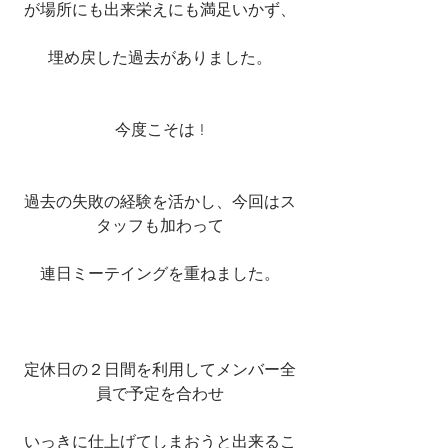
が場所にも出来栄えにも満足いかず、
埋め戻した過去がありました。
今度こそは !
過去の失敗の経験を活かし、今回はス
タッフも加わって
連日ミーテイングを重ねました。
定休日の２日間を利用してメンバー全
員で予定を合わせ
いっきに仕上げてしまおうと出来るこ