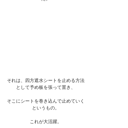
それは、四方遮水シートを止める方法
として予め板を張って置き、
そこにシートを巻き込んで止めていく
というもの。
これが大活躍。