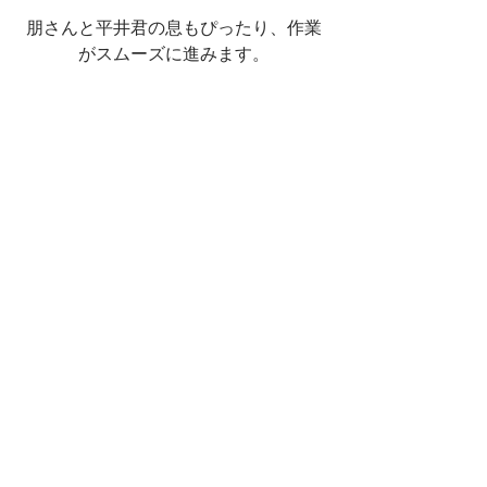
朋さんと平井君の息もぴったり、作業
がスムーズに進みます。