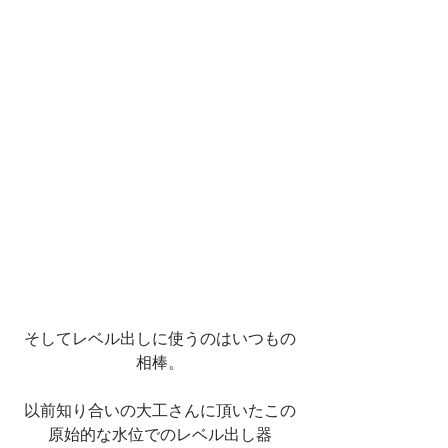
そしてレベル出しに使うのはいつもの
相棒。
以前知り合いの大工さんに頂いたこの
原始的な水位でのレベル出し器