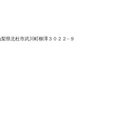
07 山梨県北杜市武川町柳澤３０２２−９