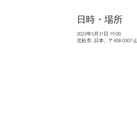
日時・場所
2022年5月31日 19:00
北杜市, 日本、〒408-03