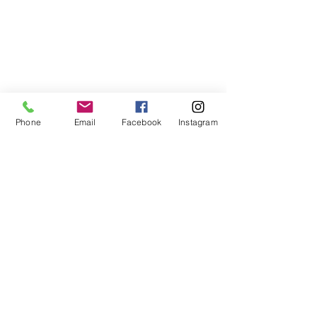
Phone
Email
Facebook
Instagram