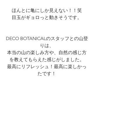
ほんとに亀にしか見えない！！笑
目玉がギョロっと動きそうです。
DECO BOTANICALのスタッフとの山登
りは、
本当の山の楽しみ方や、自然の感じ方
を教えてもらえた感じがしました。
最高にリフレッシュ！最高に楽しかっ
たです！