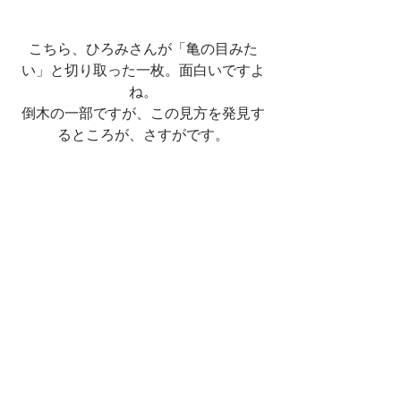
こちら、ひろみさんが「亀の目みた
い」と切り取った一枚。面白いですよ
ね。
倒木の一部ですが、この見方を発見す
るところが、さすがです。