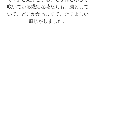
咲いている繊細な花たちも、凛として
いて、どこかかっよくて、たくましい
感じがしました。