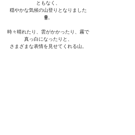
ともなく、
穏やかな気候の山登りとなりました
𖠺。
時々晴れたり、雲がかかったり、霧で
真っ白になったりと、
さまざまな表情を見せてくれる山。