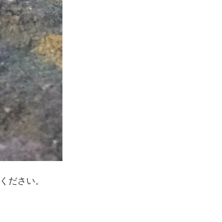
ください。
、