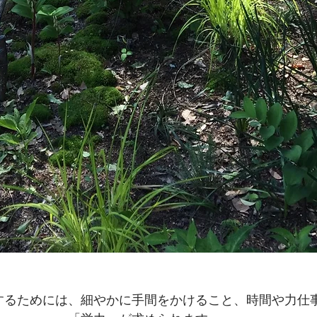
するためには、細やかに手間をかけること、時間や力仕