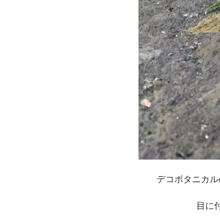
デコボタニカル
目に