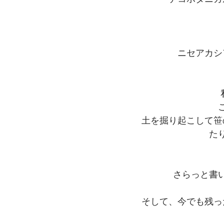
ニセアカシ
土を掘り起こして笹
た
さらっと書
そして、今でも残っ