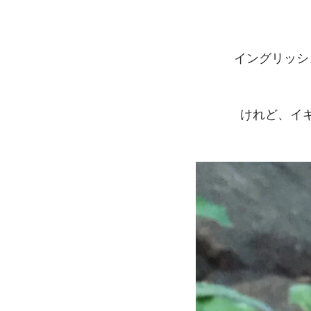
イングリッシ
けれど、イ