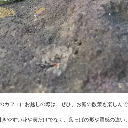
のカフェにお越しの際は、ぜひ、お庭の散策も楽しんで
付きやすい花や実だけでなく、葉っぱの形や質感の違い