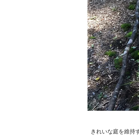
きれいな庭を維持