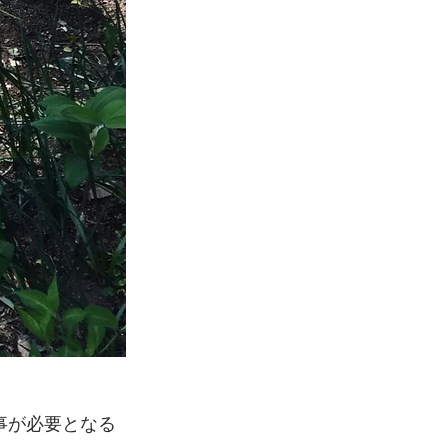
事が必要となる