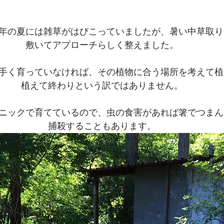
年の夏には雑草がはびこっていましたが、暑い中草取り
敷いてアプローチらしく整えました。
手く育っていなければ、その植物に合う場所を考えて植
植えて終わりという訳ではありません。
ニックで育てているので、虫の食害があれば箸でつまん
捕殺することもあります。