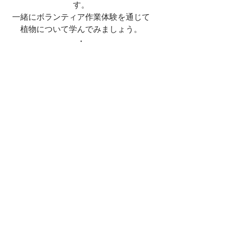
す。
一緒にボランティア作業体験を通じて
植物について学んでみましょう。
・