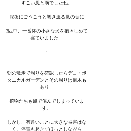
すごい風と雨でしたね。
深夜にごうごうと響き渡る風の音に
3匹中、一番体の小さな犬を抱きしめて
寝ていました。
・
朝の散歩で周りを確認したらデコ・ボ
タニカルガーデンとその周りは倒木も
あり、
植物たちも風で傷んでしまっていま
す。
しかし、有難いことに大きな被害はな
く、停電も起きずほっとしながら