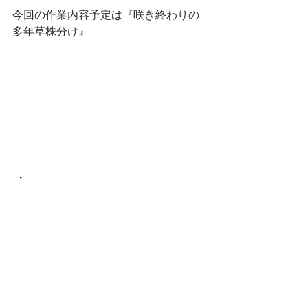
今回の作業内容予定は『咲き終わりの
多年草株分け』
 ・